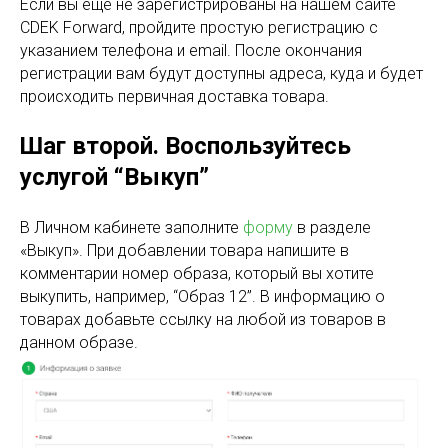
Если вы еще не зарегистрированы на нашем сайте
CDEK Forward, пройдите простую регистрацию с
указанием телефона и email. После окончания
регистрации вам будут доступны адреса, куда и будет
происходить первичная доставка товара.
Шаг второй. Воспользуйтесь
услугой “Выкуп”
В Личном кабинете заполните
форму
в разделе
«Выкуп». При добавлении товара напишите в
комментарии номер образа, который вы хотите
выкупить, например, “Образ 12”. В информацию о
товарах добавьте ссылку на любой из товаров в
данном образе.