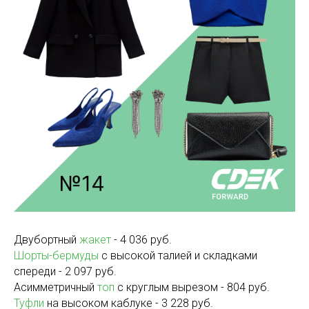
Двубортный
жакет
- 4 036 руб.
Шорты-бермуды
с высокой талией и складками
спереди - 2 097 руб.
Асимметричный
топ
с круглым вырезом - 804 руб.
Туфли
на высоком каблуке - 3 228 руб.