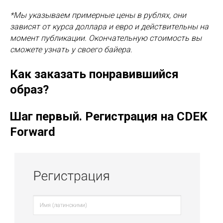
*Мы указываем примерные цены в рублях, они
зависят от курса доллара и евро и действительны на
момент публикации. Окончательную стоимость вы
сможете узнать у своего байера.
Как заказать понравившийся
образ?
Шаг первый. Регистрация на CDEK
Forward