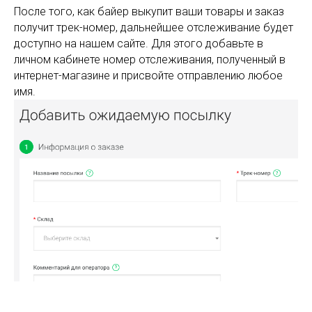
После того, как байер выкупит ваши товары и заказ
получит трек-номер, дальнейшее отслеживание будет
доступно на нашем сайте. Для этого добавьте в
личном кабинете номер отслеживания, полученный в
интернет-магазине и присвойте отправлению любое
имя.