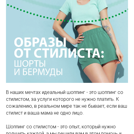
В наших мечтах идеальный шоппинг - это шоппинг со
стилистом, за услуги которого не нужно платить. К
сожалению, в реальном мире так не бывает, если ваш
стилист и ваша мама не одно лицо.
Шоппинг со стилистом - это опыт, который нужно
получить каждой, а мы решили вам в этом помочь и