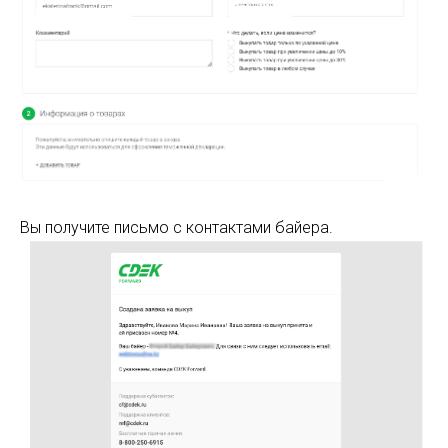
Вы получите письмо с контактами байера.