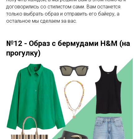
договорились со стилистом сами. Вам останется
только выбрать образ и отправить его байеру, а
остальное мы сделаем за вас.
№12 - Образ с бермудами H&M (на
прогулку)