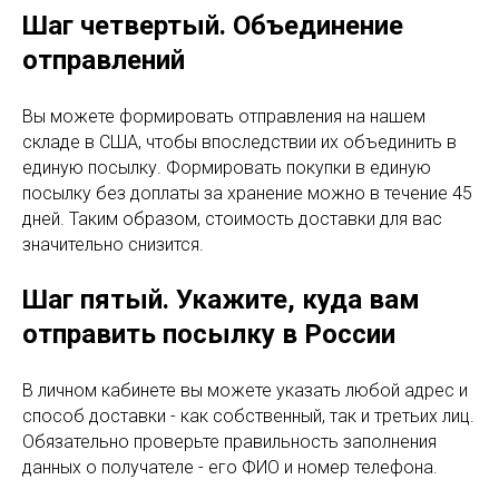
Шаг четвертый. Объединение
отправлений
Вы можете формировать отправления на нашем
складе в США, чтобы впоследствии их объединить в
единую посылку. Формировать покупки в единую
посылку без доплаты за хранение можно в течение 45
дней. Таким образом, стоимость доставки для вас
значительно снизится.
Шаг пятый. Укажите, куда вам
отправить посылку в России
В личном кабинете вы можете указать любой адрес и
способ доставки - как собственный, так и третьих лиц.
Обязательно проверьте правильность заполнения
данных о получателе - его ФИО и номер телефона.