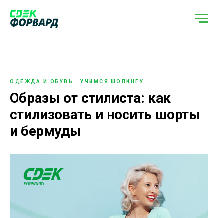
ОДЕЖДА И ОБУВЬ
УЧИМСЯ ШОПИНГУ
Образы от стилиста: как
стилизовать и носить шорты
и бермуды