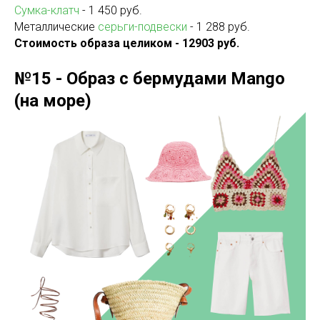
Сумка-клатч
- 1 450 руб.
Металлические
серьги-подвески
- 1 288 руб.
Стоимость образа целиком - 12903 руб.
№15 - Образ с бермудами Mango
(на море)