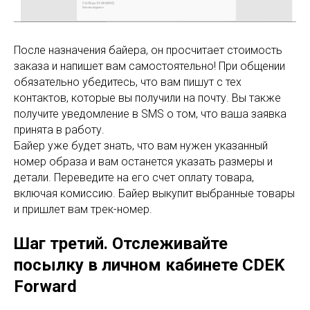
После назначения байера, он просчитает стоимость
заказа и напишет вам самостоятельно! При общении
обязательно убедитесь, что вам пишут с тех
контактов, которые вы получили на почту. Вы также
получите уведомление в SMS о том, что ваша заявка
принята в работу.
Байер уже будет знать, что вам нужен указанный
номер образа и вам останется указать размеры и
детали. Переведите на его счет оплату товара,
включая комиссию. Байер выкупит выбранные товары
и пришлет вам трек-номер.
Шаг третий. Отслеживайте
посылку в личном кабинете CDEK
Forward