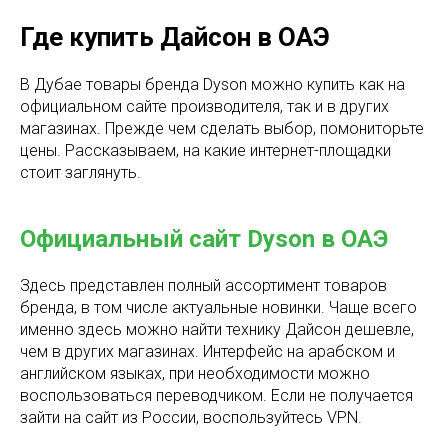
Где купить Дайсон в ОАЭ
В Дубае товары бренда Dyson можно купить как на
официальном сайте производителя, так и в других
магазинах. Прежде чем сделать выбор, помониторьте
цены. Рассказываем, на какие интернет-площадки
стоит заглянуть.
Официальный сайт Dyson в ОАЭ
Здесь представлен полный ассортимент товаров
бренда, в том числе актуальные новинки. Чаще всего
именно здесь можно найти технику Дайсон дешевле,
чем в других магазинах. Интерфейс на арабском и
английском языках, при необходимости можно
воспользоваться переводчиком. Если не получается
зайти на сайт из России, воспользуйтесь VPN.