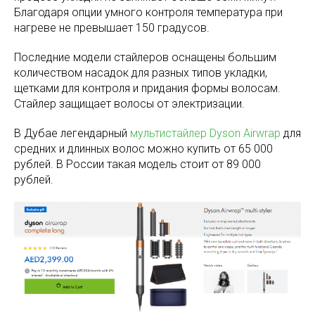
Благодаря опции умного контроля температура при
нагреве не превышает 150 градусов.
Последние модели стайлеров оснащены большим
количеством насадок для разных типов укладки,
щетками для контроля и придания формы волосам.
Стайлер защищает волосы от электризации.
В Дубае легендарный
мультистайлер Dyson Airwrap
для
средних и длинных волос можно купить от 65 000
рублей. В России такая модель стоит от 89 000
рублей.