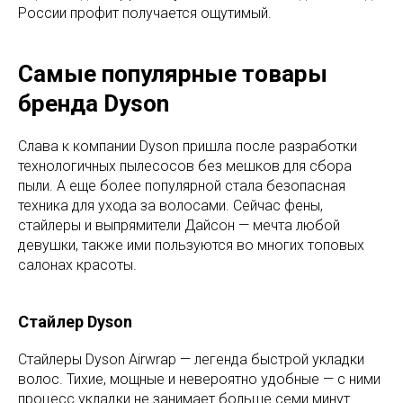
России профит получается ощутимый.
Самые популярные товары
бренда Dyson
Слава к компании Dyson пришла после разработки
технологичных пылесосов без мешков для сбора
пыли. А еще более популярной стала безопасная
техника для ухода за волосами. Сейчас фены,
стайлеры и выпрямители Дайсон — мечта любой
девушки, также ими пользуются во многих топовых
салонах красоты.
Стайлер Dyson
Стайлеры Dyson Airwrap — легенда быстрой укладки
волос. Тихие, мощные и невероятно удобные — с ними
процесс укладки не занимает больше семи минут.