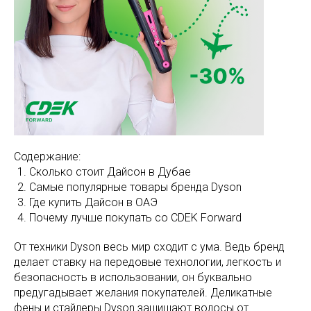
Содержание:
Сколько стоит Дайсон в Дубае
Самые популярные товары бренда Dyson
Где купить Дайсон в ОАЭ
Почему лучше покупать со CDEK Forward
От техники Dyson весь мир сходит с ума. Ведь бренд
делает ставку на передовые технологии, легкость и
безопасность в использовании, он буквально
предугадывает желания покупателей. Деликатные
фены и стайлеры Dyson защищают волосы от