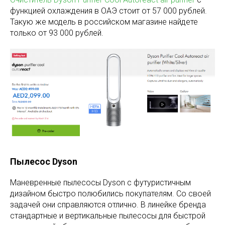
функцией охлаждения в ОАЭ стоит от 57 000 рублей.
Такую же модель в российском магазине найдете
только от 93 000 рублей.
Пылесос Dyson
Маневренные пылесосы Dyson с футуристичным
дизайном быстро полюбились покупателям. Со своей
задачей они справляются отлично. В линейке бренда
стандартные и вертикальные пылесосы для быстрой