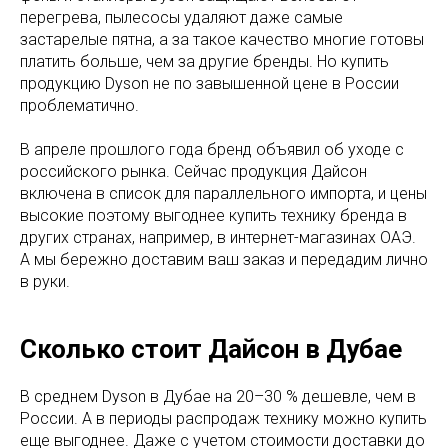
перегрева, пылесосы удаляют даже самые
застарелые пятна, а за такое качество многие готовы
платить больше, чем за другие бренды. Но купить
продукцию Dyson не по завышенной цене в России
проблематично.
В апреле прошлого года бренд объявил об уходе с
российского рынка. Сейчас продукция Дайсон
включена в список для параллельного импорта, и цены
высокие поэтому выгоднее купить технику бренда в
других странах, например, в интернет-магазинах ОАЭ.
А мы бережно доставим ваш заказ и передадим лично
в руки.
Сколько стоит Дайсон в Дубае
В среднем Dyson в Дубае на 20–30 % дешевле, чем в
России. А в периоды распродаж технику можно купить
еще выгоднее. Даже с учетом стоимости доставки до