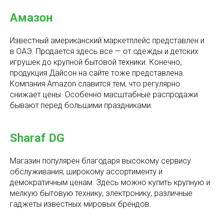
Амазон
Известный американский маркетплейс представлен и
в ОАЭ. Продается здесь все — от одежды и детских
игрушек до крупной бытовой техники. Конечно,
продукция Дайсон на сайте тоже представлена.
Компания Amazon славится тем, что регулярно
снижает цены. Особенно масштабные распродажи
бывают перед большими праздниками.
Sharaf DG
Магазин популярен благодаря высокому сервису
обслуживания, широкому ассортименту и
демократичным ценам. Здесь можно купить крупную и
мелкую бытовую технику, электронику, различные
гаджеты известных мировых брендов.