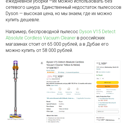
ежедневной уборки —их можно использовать без
сетевого шнура. Единственный недостаток пылесосов
Dyson — высокая цена, но мы знаем, где их можно
купить дешевле.
Например, беспроводной пылесос
Dyson V15 Detect
Absolute Cordless Vacuum Cleaner
в российских
магазинах стоит от 65 000 рублей, а в Дубае его
можно купить от 58 000 рублей.