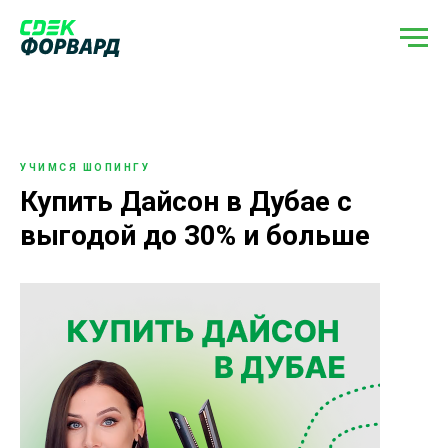
УЧИМСЯ ШОПИНГУ
Купить Дайсон в Дубае с
выгодой до 30% и больше