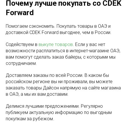
Почему лучше покупать со CDEK
Forward
Помогаем сэкономить. Покупать товары в ОАЭ и
доставкой CDEK Forward выгоднее, чем в России.
Содействуем в
выкупе товаров
. Если у вас нет
возможности расплатиться в интернет-магазине ОАЭ,
вам помогут сделать заказ байеры, с которыми мы
сотрудничаем.
Доставляем заказы по всей России. В каком бы
российском регионе вы ни проживали, вы можете
заказать товары Дайсон напрямую на сайте магазина
в ОАЭ, а мы их вам доставим.
Делимся лучшими предложениями. Регулярно
публикуем актуальную информацию по выгодным
покупкам за рубежом.