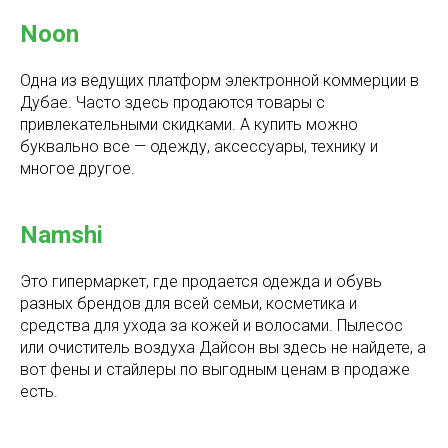
Noon
Одна из ведущих платформ электронной коммерции в
Дубае. Часто здесь продаются товары с
привлекательными скидками. А купить можно
буквально все — одежду, аксессуары, технику и
многое другое.
Namshi
Это гипермаркет, где продается одежда и обувь
разных брендов для всей семьи, косметика и
средства для ухода за кожей и волосами. Пылесос
или очиститель воздуха Дайсон вы здесь не найдете, а
вот фены и стайлеры по выгодным ценам в продаже
есть.