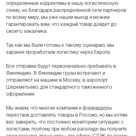
определенные коррективы в нашу логистическую
схему, но благодаря распределенной сети партнеров
по всему миру, мы уже нашли выход и можем
гарантировать вам, что каждый товар дойдет до
своего заказчика.
Так как мы были готовы к такому сценарию, мы
заранее проработали логистику через Европу.
Все отправки будут первоначально пребывать в
Финляндию. В Финляндии грузы встречают и
отправляют на машине в Москву, в аэропорт
Шереметьево, для стандартного таможенного
оформления.
Мы знаем, что многие компании и форвардеры
перестали доставлять товары в Россию, но мы хотим
вас заверить, что постоянно мониторим ситуацию с
логистами, поэтому при любом раскладе вы получите
свои посылки. Наша сила - это офисы СДЭК по всему