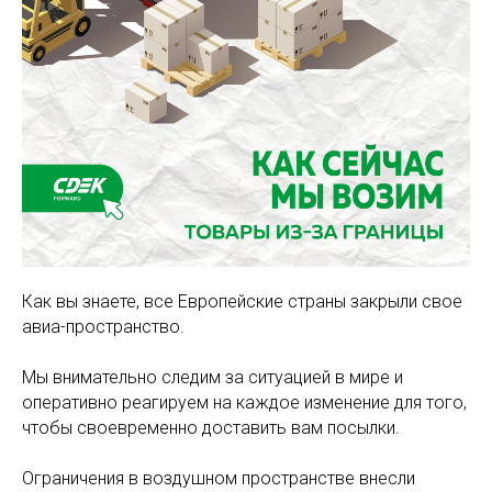
Как вы знаете, все Европейские страны закрыли свое
авиа-пространство.
Мы внимательно следим за ситуацией в мире и
оперативно реагируем на каждое изменение для того,
чтобы своевременно доставить вам посылки.
Ограничения в воздушном пространстве внесли