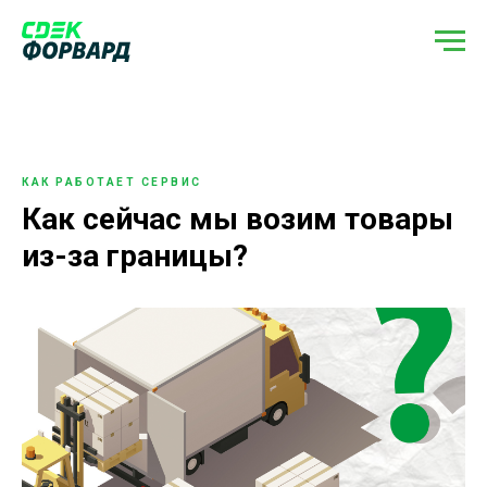
КАК РАБОТАЕТ СЕРВИС
Как сейчас мы возим товары
из-за границы?