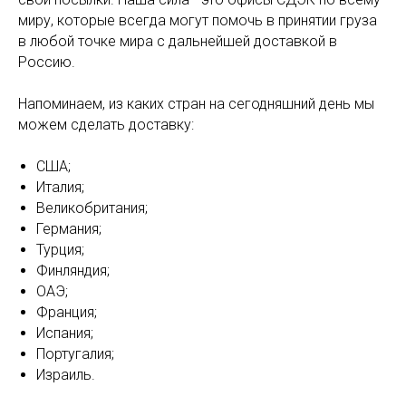
миру, которые всегда могут помочь в принятии груза
в любой точке мира с дальнейшей доставкой в
Россию.
Напоминаем, из каких стран на сегодняшний день мы
можем сделать доставку:
США;
Италия;
Великобритания;
Германия;
Турция;
Финляндия;
ОАЭ;
Франция;
Испания;
Португалия;
Израиль.