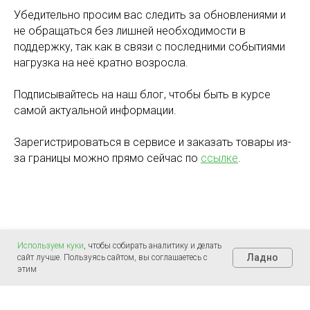
Убедительно просим вас следить за обновлениями и
не обращаться без лишней необходимости в
поддержку, так как в связи с последними событиями
нагрузка на неё кратно возросла.
Подписывайтесь на наш блог, чтобы быть в курсе
самой актуальной информации.
Зарегистрироваться в сервисе и заказать товары из-
за границы можно прямо сейчас по
ссылке
.
Используем куки
, чтобы собирать аналитику и делать
Ладно
сайт лучше. Пользуясь сайтом, вы соглашаетесь с
этим