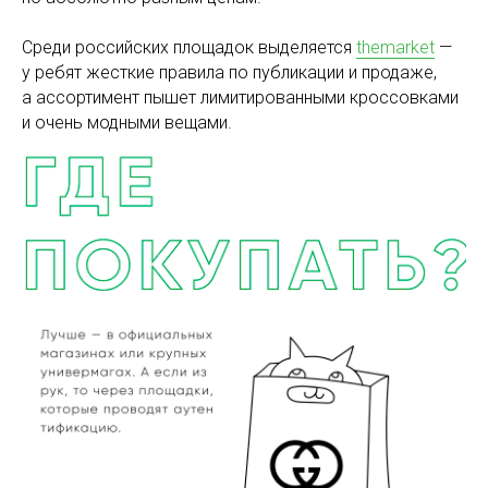
Среди российских площадок выделяется
themarket
—
у ребят жесткие правила по публикации и продаже,
а ассортимент пышет лимитированными кроссовками
и очень модными вещами.