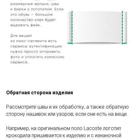
Обратная сторона изделия
Рассмотрите швы и их обработку, а также обратную
сторону нашивок или узоров, если они есть на вещи.
Например, на оригинальном поло Lacoste логотип
крокодила пришивается к изделию и с изнаночной