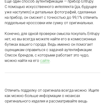
Еще один способ аутентификации — прибор Entrupy.
С помощью искусственного интеллекта (да, будущее
уже наступило) и детальных фотографий, сделанных
на прибор, он сможет с точностью до 99,1% отличить
поддельные кроссовки или сумку от оригинальных.
Конечно, для одной проверки смысла покупать Entrupy
нет, но вы всегда можете найти его в комиссионных
бутиках вашего города. Ведь именно он помогает
оценщикам справиться с задачей аутентификации.
Список брендов, с которыми работает это чудо,
можно найти на его
сайте
.
Отличить подделку от оригинала всегда можно. Ищите
как можно больше информации о нюансах
оригинального изделия и рассматривайте вещь