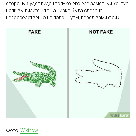
стороны будет виден только его еле заметный контур.
Если вы видите, что нашивка была сделана
непосредственно на поло — увы, перед вами фейк.
Фото:
Wikihow