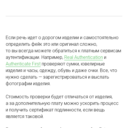
Если речь идет о дорогом изделии и самостоятельно
определить фейк это или оригинал сложно,
то вы всегда можете обратиться к платным сервисам
аутентификации. Например,
Real Authentication
и
Authenticate First
проверяют сумки, ювелирные
изделия и часы, одежду, обувь и даже очки. Все, что
нужно сделать — зарегистрироваться и выслать
фотографии изделия.
Стоимость проверки будет отличаться от изделия,
а за дополнительную плату можно ускорить процесс
и получить сертификат подлинности, если вещь
является таковой.