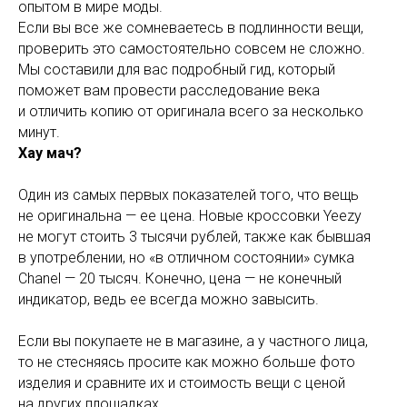
опытом в мире моды.
Если вы все же сомневаетесь в подлинности вещи,
проверить это самостоятельно совсем не сложно.
Мы составили для вас подробный гид, который
поможет вам провести расследование века
и отличить копию от оригинала всего за несколько
минут.
Хау мач?
Один из самых первых показателей того, что вещь
не оригинальна — ее цена. Новые кроссовки Yeezy
не могут стоить 3 тысячи рублей, также как бывшая
в употреблении, но «в отличном состоянии» сумка
Chanel — 20 тысяч. Конечно, цена — не конечный
индикатор, ведь ее всегда можно завысить.
Если вы покупаете не в магазине, а у частного лица,
то не стесняясь просите как можно больше фото
изделия и сравните их и стоимость вещи с ценой
на других площадках.