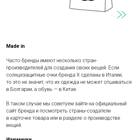
Made in
Часто бренды имеют несколько стран-
производителей для создания своих вещей. Если
солнцезащитные очки бренда X сделаны в Италии,
то это не значит, что их одежда не может отшиваться
в Болгарии, а обувь — в Китае.
В таком случае мы советуем зайти на официальный
сайт бренда и посмотреть страны-создатели
в карточке товара или в разделе о производстве
вещей.
Изюминки