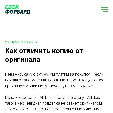
УЧИМСЯ ШОПИНГУ
Как отличить копию от
оригинала
Неважно, какую сумму мы платим за покупку — если
появляются сомнения в оригинальности вещи, то все
приятные эмоции могут исчезнуть в мгновение.
Но как кроссовки Abibas никогда не станут Adidas,
также неочевидная подделка не станет оригиналом,
даже если она выполнена сенсеем с многолетним