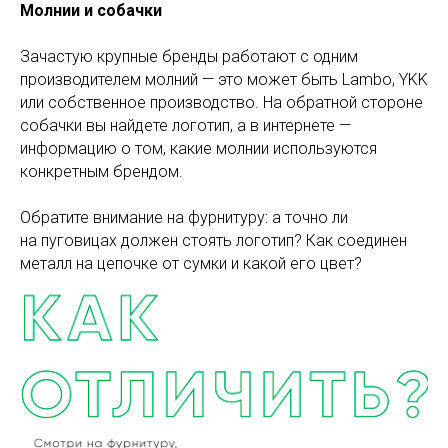
Молнии и собачки
Зачастую крупные бренды работают с одним
производителем молний — это может быть Lambo, YKK
или собственное производство. На обратной стороне
собачки вы найдете логотип, а в интернете —
информацию о том, какие молнии используются
конкретным брендом.
Обратите внимание на фурнитуру: а точно ли
на пуговицах должен стоять логотип? Как соединен
металл на цепочке от сумки и какой его цвет?