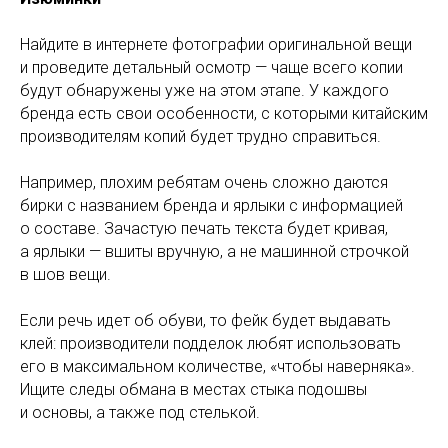
Найдите в интернете фотографии оригинальной вещи
и проведите детальный осмотр — чаще всего копии
будут обнаружены уже на этом этапе. У каждого
бренда есть свои особенности, с которыми китайским
производителям копий будет трудно справиться.
Например, плохим ребятам очень сложно даются
бирки с названием бренда и ярлыки с информацией
о составе. Зачастую печать текста будет кривая,
а ярлыки — вшиты вручную, а не машинной строчкой
в шов вещи.
Если речь идет об обуви, то фейк будет выдавать
клей: производители подделок любят использовать
его в максимальном количестве, «чтобы наверняка».
Ищите следы обмана в местах стыка подошвы
и основы, а также под стелькой.