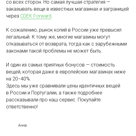
со всех сторон. Но самая лучшая стратегия —
заказывать вещи в известных магазинах и заграницей
через
CDEK Forward
.
К сожалению, рынок копий в России уже превысил
легальный. К тому же, многие магазины могут
отказываться от возврата, тогда как с зарубежными
законами такой проблемы не может быть.
И один из самых приятных бонусов — стоимость
вещей, которая даже в европейских магазинах ниже
на 20−40%.
Здесь мы уже сравнивали цены идентичных вещей
в России и Португалии, а также подробнее
рассказывали про наш сервис. Покупайте
ответственно!
Анна