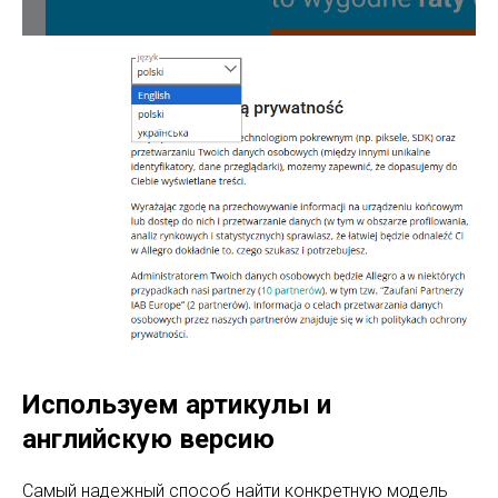
Используем артикулы и
английскую версию
Самый надежный способ найти конкретную модель