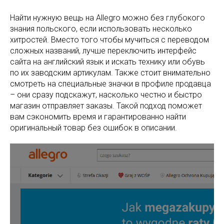
Найти нужную вещь на Allegro можно без глубокого
знания польского, если использовать несколько
хитростей. Вместо того чтобы мучиться с переводом
сложных названий, лучше переключить интерфейс
сайта на английский язык и искать технику или обувь
по их заводским артикулам. Также стоит внимательно
смотреть на специальные значки в профиле продавца
– они сразу подскажут, насколько честно и быстро
магазин отправляет заказы. Такой подход поможет
вам сэкономить время и гарантированно найти
оригинальный товар без ошибок в описании.