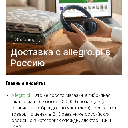
Главные инсайты
Allegro.pl
– это не просто магазин, а гибридная
платформа, где более 130 000 продавцов (от
официальных брендов до частников) предлагают
товары по ценам в 2–3 раза ниже российских,
особенно в категориях одежды, электроники и
IKEA.