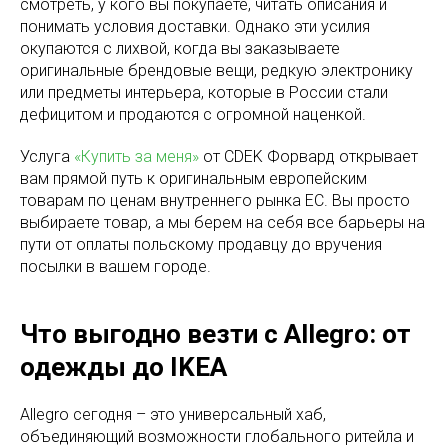
смотреть, у кого вы покупаете, читать описания и
понимать условия доставки. Однако эти усилия
окупаются с лихвой, когда вы заказываете
оригинальные брендовые вещи, редкую электронику
или предметы интерьера, которые в России стали
дефицитом и продаются с огромной наценкой.
Услуга
«Купить за меня»
от CDEK Форвард открывает
вам прямой путь к оригинальным европейским
товарам по ценам внутреннего рынка ЕС. Вы просто
выбираете товар, а мы берем на себя все барьеры на
пути от оплаты польскому продавцу до вручения
посылки в вашем городе.
Что выгодно везти с Allegro: от
одежды до IKEA
Allegro сегодня – это универсальный хаб,
объединяющий возможности глобального ритейла и