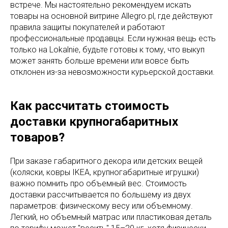
встрече. Мы настоятельно рекомендуем искать
товары на основной витрине Allegro.pl, где действуют
правила защиты покупателей и работают
профессиональные продавцы. Если нужная вещь есть
только на Lokalnie, будьте готовы к тому, что выкуп
может занять больше времени или вовсе быть
отклонен из-за невозможности курьерской доставки.
Как рассчитать стоимость
доставки крупногабаритных
товаров?
При заказе габаритного декора или детских вещей
(коляски, ковры IKEA, крупногабаритные игрушки)
важно помнить про объемный вес. Стоимость
доставки рассчитывается по большему из двух
параметров: физическому весу или объемному.
Легкий, но объемный матрас или пластиковая деталь