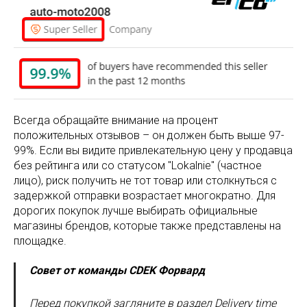
Всегда обращайте внимание на процент
положительных отзывов – он должен быть выше 97-
99%. Если вы видите привлекательную цену у продавца
без рейтинга или со статусом "Lokalnie" (частное
лицо), риск получить не тот товар или столкнуться с
задержкой отправки возрастает многократно. Для
дорогих покупок лучше выбирать официальные
магазины брендов, которые также представлены на
площадке.
Совет от команды CDEK Форвард
Перед покупкой загляните в раздел Delivery time