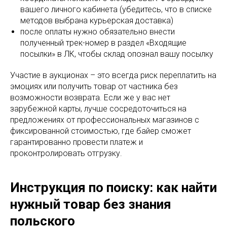
вашего личного кабинета (убедитесь, что в списке
методов выбрана курьерская доставка)
после оплаты нужно обязательно внести
полученный трек-номер в раздел «Входящие
посылки» в ЛК, чтобы склад опознал вашу посылку
Участие в аукционах – это всегда риск переплатить на
эмоциях или получить товар от частника без
возможности возврата. Если же у вас нет
зарубежной карты, лучше сосредоточиться на
предложениях от профессиональных магазинов с
фиксированной стоимостью, где байер сможет
гарантированно провести платеж и
проконтролировать отгрузку.
Инструкция по поиску: как найти
нужный товар без знания
польского