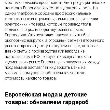
местных польских производств, чья продукция высоко
ценится в Европе за качество и долговечность. На
одной платформе собраны профессиональные
строительные инструменты, лимитированные серии
электроники и товары, которые производятся в
Польше специально для внутреннего рынка
Евросоюза. Это позволяет находить лоты без
экспортных накруток, а огромный сегмент вторичного
рынка открывает доступ к редким вещам, которые
давно сняты с производства или никогда не
поставлялись в РФ. По сути, вы закупаетесь на
«домашнем» рынке Европы, где конкуренция между
продавцами заставляет их держать цены на
минимальном уровне, обеспечивая честную
стоимость каждого товара.
Европейская мода и детские
товары: обновляем гардероб