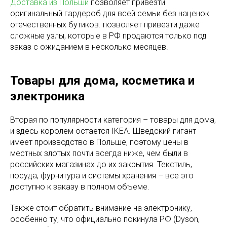
Доставка из Польши
позволяет привезти
оригинальный гардероб для всей семьи без наценок
отечественных бутиков. позволяет привезти даже
сложные узлы, которые в РФ продаются только под
заказ с ожиданием в несколько месяцев.
Товары для дома, косметика и
электроника
Вторая по популярности категория – товары для дома,
и здесь королем остается IKEA. Шведский гигант
имеет производство в Польше, поэтому цены в
местных злотых почти всегда ниже, чем были в
российских магазинах до их закрытия. Текстиль,
посуда, фурнитура и системы хранения – все это
доступно к заказу в полном объеме.
Также стоит обратить внимание на электронику,
особенно ту, что официально покинула РФ (Dyson,