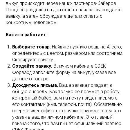
выкуп происходит через наших партнеров-байеров.
Процесс разделен на два этапа: сначала вы создаете
заявку, а затем обсуждаете детали оплаты с
конкретным человеком.
Как это работает:
Выберите товар.
Найдите нужную вещь на Allegro,
определитесь с цветом, размером или состоянием.
Скопируйте ссылку.
Создайте заявку.
В личном кабинете CDEK
Форвард заполните форму на выкуп, указав все
данные о товаре.
Дождитесь письма.
Ваша заявка попадает в
общую очередь. Как только ее возьмет в работу
конкретный байер, вам на почту придет письмо с
его контактами (имя, телефон, почта). Обязательно
сверьте идентификатор заявки в письме с тем, что
указан в вашем личном кабинете. Это главный
признак того, что вам пишет официальный партнер
CDEK Форвард.