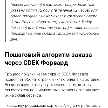
(время доставки) в карточке товара. Если там
указано Within 72 hours (в течение 72 часов) или
более, продавец может оказаться посредником.
Старайтесь выбирать тех, у кого стоит Today
(сегодня) или Tomorrow (завтра) – такие посылки
приходят на наш склад в Польше за 1–2 рабочих
дня.
Пошаговый алгоритм заказа
через CDEK Форвард
Процесс покупки через сервис CDEK Форвард
позволяет обойти ограничения по оплате и доставке.
Вы делегируете выкуп профессионалам, которые
самостоятельно выкупают все товары и отправляют
их на склад сервиса.
Поскольку российские карты на Allegro не работают,