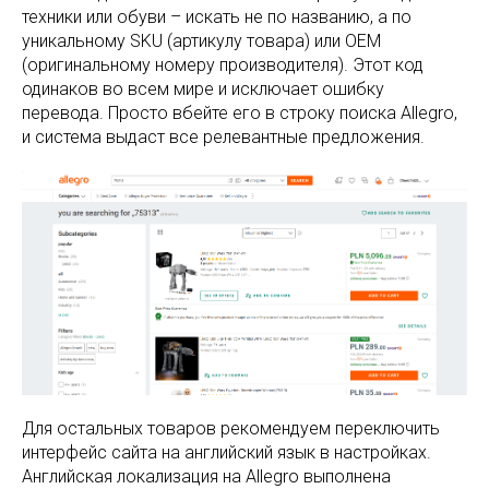
техники или обуви – искать не по названию, а по
уникальному SKU (артикулу товара) или OEM
(оригинальному номеру производителя). Этот код
одинаков во всем мире и исключает ошибку
перевода. Просто вбейте его в строку поиска Allegro,
и система выдаст все релевантные предложения.
Для остальных товаров рекомендуем переключить
интерфейс сайта на английский язык в настройках.
Английская локализация на Allegro выполнена