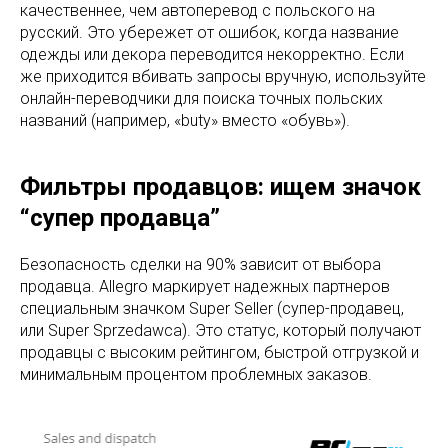
качественнее, чем автоперевод с польского на
русский. Это убережет от ошибок, когда название
одежды или декора переводится некорректно. Если
же приходится вбивать запросы вручную, используйте
онлайн-переводчики для поиска точных польских
названий (например, «buty» вместо «обувь»).
Фильтры продавцов: ищем значок
“супер продавца”
Безопасность сделки на 90% зависит от выбора
продавца. Allegro маркирует надежных партнеров
специальным значком Super Seller (супер-продавец,
или Super Sprzedawca). Это статус, который получают
продавцы с высоким рейтингом, быстрой отгрузкой и
минимальным процентом проблемных заказов.