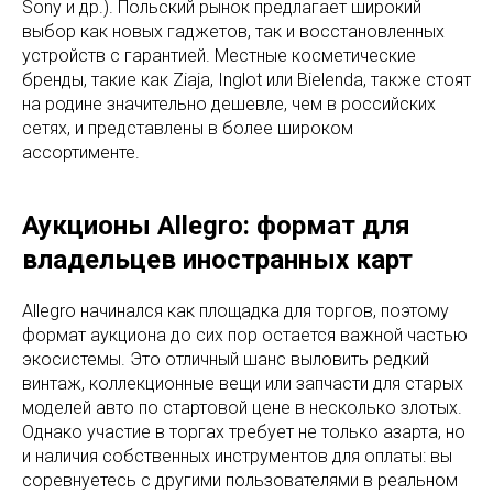
Sony и др.). Польский рынок предлагает широкий
выбор как новых гаджетов, так и восстановленных
устройств с гарантией. Местные косметические
бренды, такие как Ziaja, Inglot или Bielenda, также стоят
на родине значительно дешевле, чем в российских
сетях, и представлены в более широком
ассортименте.
Аукционы Allegro: формат для
владельцев иностранных карт
Allegro начинался как площадка для торгов, поэтому
формат аукциона до сих пор остается важной частью
экосистемы. Это отличный шанс выловить редкий
винтаж, коллекционные вещи или запчасти для старых
моделей авто по стартовой цене в несколько злотых.
Однако участие в торгах требует не только азарта, но
и наличия собственных инструментов для оплаты: вы
соревнуетесь с другими пользователями в реальном