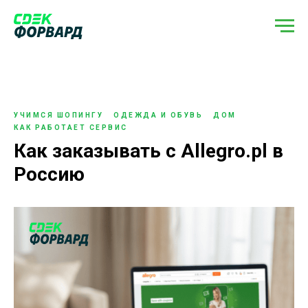
УЧИМСЯ ШОПИНГУ
ОДЕЖДА И ОБУВЬ
ДОМ
КАК РАБОТАЕТ СЕРВИС
Как заказывать с Allegro.pl в
Россию