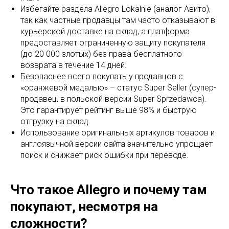
Избегайте раздела Allegro Lokalnie (аналог Авито),
так как частные продавцы там часто отказывают в
курьерской доставке на склад, а платформа
предоставляет ограниченную защиту покупателя
(до 20 000 злотых) без права бесплатного
возврата в течение 14 дней.
Безопаснее всего покупать у продавцов с
«оранжевой медалью» – статус Super Seller (супер-
продавец, в польской версии Super Sprzedawca).
Это гарантирует рейтинг выше 98% и быструю
отгрузку на склад.
Использование оригинальных артикулов товаров и
англоязычной версии сайта значительно упрощает
поиск и снижает риск ошибки при переводе.
Что такое Allegro и почему там
покупают, несмотря на
сложности?