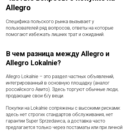
Allegro
Специфика польского рынка вызывает у
пользователей ряд вопросов, ответы на которые
помогают избежать лишних трат и ожиданий.
В чем разница между Allegro и
Allegro Lokalnie?
Allegro Lokalnie – это раздел частных объявлений,
интегрированный в основную площадку (аналог
российского Авито). Здесь торгуют обычные люди,
продающие свои б/у вещи.
Покупки на Lokalnie сопряжены с высокими рисками:
здесь нет строгих стандартов обслуживания, нет
гарантии Super Sprzedawca, а доставка часто
предлагается только через постаматы или при личной