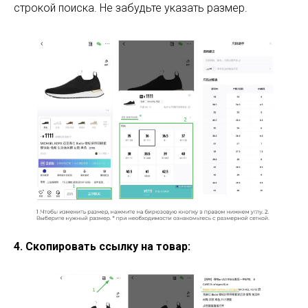
строкой поиска. Не забудьте указать размер.
4. Скопировать ссылку на товар: