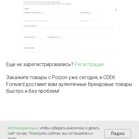
Еще не зарегистрировались?
Регистрация
Закажите товары с Poizon уже сегодня, и CDEK
Forward доставит вам аутентичные брендовые товары
быстро и без проблем!
Используем куки
, чтобы собирать аналитику и делать
Ладно
сайт лучше. Пользуясь сайтом, вы соглашаетесь с
этим