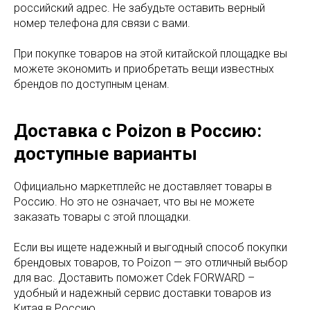
российский адрес. Не забудьте оставить верный
номер телефона для связи с вами.
При покупке товаров на этой китайской площадке вы
можете экономить и приобретать вещи известных
брендов по доступным ценам.
Доставка с Poizon в Россию:
доступные варианты
Официально маркетплейс не доставляет товары в
Россию. Но это не означает, что вы не можете
заказать товары с этой площадки.
Если вы ищете надежный и выгодный способ покупки
брендовых товаров, то Poizon — это отличный выбор
для вас. Доставить поможет Cdek FORWARD –
удобный и надежный сервис доставки товаров из
Китая в Россию.