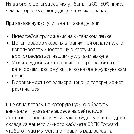
Из-за этого цены здесь могут быть на 30–50% ниже,
чем на торговых площадках в других странах.
При заказе нужно учитывать такие детали:
Интерфейса приложения на китайском языке
Цены товаров указаны в юанях, при оплате нужно
использовать иностранную карту или
воспользоваться нашими услугами выкупа.
У сайта удобный интерфейс, товары разбиты по
категориям, поэтому вы легко найдете нужную вам
вещь.
В зависимости от размера цена на товары может
различаться
Еще одна деталь, на которую нужно обратить
внимание — указание адреса на сайте, куда
доставлять посылку. Вам нужно будет указать адрес
склада из вашего личного кабинета CDEK Forward,
чтобы оттуда мы могли отправить ваш заказ на