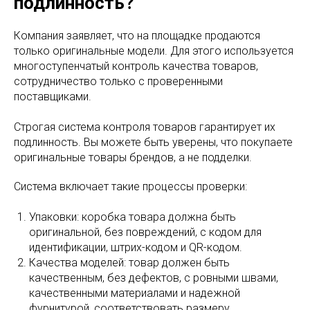
подлинность?
Компания заявляет, что на площадке продаются
только оригинальные модели. Для этого используется
многоступенчатый контроль качества товаров,
сотрудничество только с проверенными
поставщиками.
Строгая система контроля товаров гарантирует их
подлинность. Вы можете быть уверены, что покупаете
оригинальные товары брендов, а не подделки.
Система включает такие процессы проверки:
Упаковки: коробка товара должна быть
оригинальной, без повреждений, с кодом для
идентификации, штрих-кодом и QR-кодом.
Качества моделей: товар должен быть
качественным, без дефектов, с ровными швами,
качественными материалами и надежной
фурнитурой, соответствовать размеру.