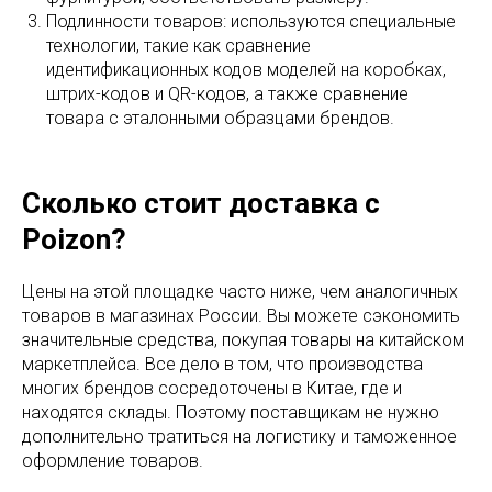
Подлинности товаров: используются специальные
технологии, такие как сравнение
идентификационных кодов моделей на коробках,
штрих-кодов и QR-кодов, а также сравнение
товара с эталонными образцами брендов.
Сколько стоит доставка с
Poizon?
Цены на этой площадке часто ниже, чем аналогичных
товаров в магазинах России. Вы можете сэкономить
значительные средства, покупая товары на китайском
маркетплейса. Все дело в том, что производства
многих брендов сосредоточены в Китае, где и
находятся склады. Поэтому поставщикам не нужно
дополнительно тратиться на логистику и таможенное
оформление товаров.