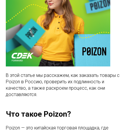
В этой статье мы расскажем, как заказать товары с
Poizon в Россию, проверить их подлинность и
качество, а также раскроем процесс, как они
доставляются.
Что такое Poizon?
Poizon — это китайская торговая площадка, где