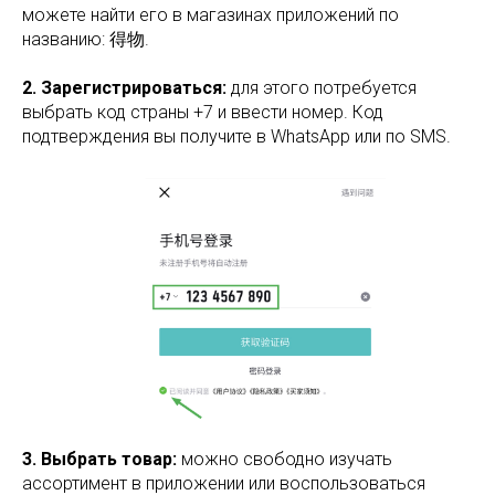
можете найти его в магазинах приложений по
названию: 得物.
2. Зарегистрироваться:
для этого потребуется
выбрать код страны +7 и ввести номер. Код
подтверждения вы получите в WhatsApp или по SMS.
3. Выбрать товар:
можно свободно изучать
ассортимент в приложении или воспользоваться