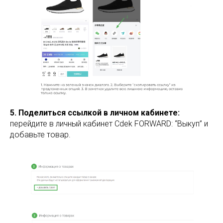
5. Поделиться ссылкой в личном кабинете:
перейдите в личный кабинет Cdek FORWARD: “Выкуп” и
добавьте товар.