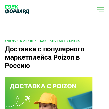
УЧИМСЯ ШОПИНГУ
КАК РАБОТАЕТ СЕРВИС
Доставка с популярного
маркетплейса Poizon в
Россию