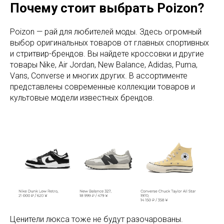
Почему стоит выбрать Poizon?
Poizon — рай для любителей моды. Здесь огромный
выбор оригинальных товаров от главных спортивных
и стритвир-брендов. Вы найдете кроссовки и другие
товары Nike, Air Jordan, New Balance, Adidas, Puma,
Vans, Converse и многих других. В ассортименте
представлены современные коллекции товаров и
культовые модели известных брендов.
Ценители люкса тоже не будут разочарованы.