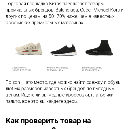
Торговая площадка Китая предлагает товары
премиальных брендов: Balenciaga, Gucci, Michael Kors и
других по ценам, на 50–70% ниже, чем в известных
российских премиальных магазинах.
Poizon — это место, где можно найти одежду и обувь
любых размеров известных брендов по выгодным
ценам. Ищете ли вы модные кроссовки, платье или
пальто, все это вы найдете здесь.
Как проверить товар на