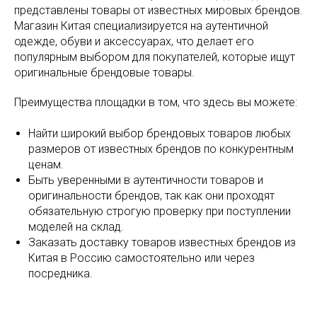
представлены товары от известных мировых брендов.
Магазин Китая специализируется на аутентичной
одежде, обуви и аксессуарах, что делает его
популярным выбором для покупателей, которые ищут
оригинальные брендовые товары.
Преимущества площадки в том, что здесь вы можете:
Найти широкий выбор брендовых товаров любых
размеров от известных брендов по конкурентным
ценам.
Быть уверенными в аутентичности товаров и
оригинальности брендов, так как они проходят
обязательную строгую проверку при поступлении
моделей на склад.
Заказать доставку товаров известных брендов из
Китая в Россию самостоятельно или через
посредника.