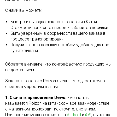
С нами вы можете:
Быстро и выгодно заказать товары из Китая.
Стоимость зависит от весов и габаритов посылки.
Быть уверенным в сохранности вашего заказа в
процессе транспортировки.
Получить свою посылку в любом удобном для вас
пункте выдачи.
Обратите внимание, что контрафактную продукцию мы
не доставляем.
Заказать товары с Poizon очень легко, достаточно
следовать простым шагам:
1. Скачать приложение Dewu:
именно так
называется Poizon на китайском все взаимодействие
с магазином происходит исключительно в нем.
Приложение можно скачать на
Android
и
iOS
, вы также