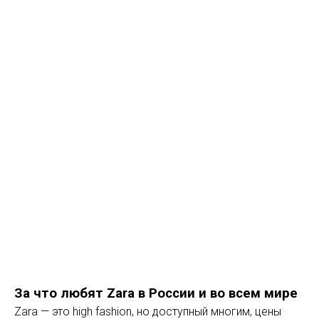
За что любят Zara в России и во всем мире
Zara — это high fashion, но доступный многим, цены