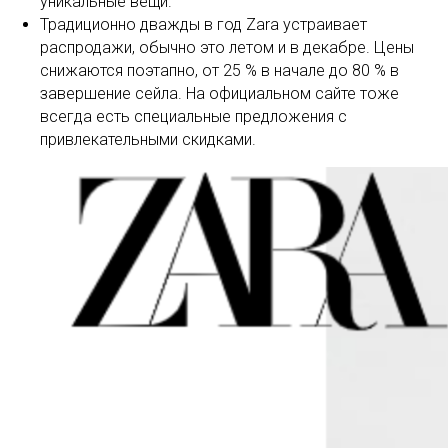
уникальные вещи.
Традиционно дважды в год Zara устраивает
распродажи, обычно это летом и в декабре. Цены
снижаются поэтапно, от 25 % в начале до 80 % в
завершение сейла. На официальном сайте тоже
всегда есть специальные предложения с
привлекательными скидками.