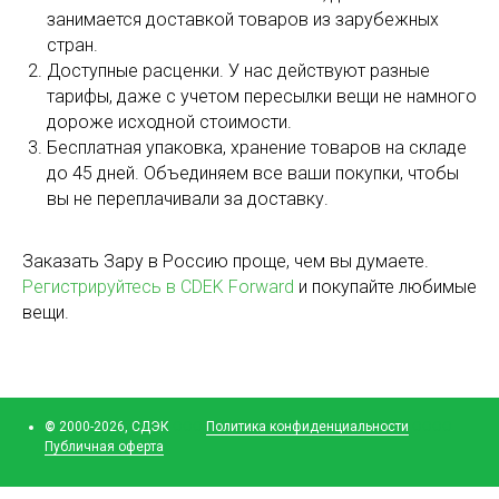
занимается доставкой товаров из зарубежных
стран.
Доступные расценки. У нас действуют разные
тарифы, даже с учетом пересылки вещи не намного
дороже исходной стоимости.
Бесплатная упаковка, хранение товаров на складе
до 45 дней. Объединяем все ваши покупки, чтобы
вы не переплачивали за доставку.
Заказать Зару в Россию проще, чем вы думаете.
Регистрируйтесь в CDEK Forward
и покупайте любимые
вещи.
©
2000-2026, СДЭК
ООО
Политика конфиденциальности
ОООО
Публичная оферта