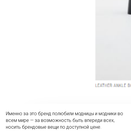
Именно за это бренд полюбили модницы и модники во
всем мире — за возможность быть впереди всех,
носить брендовые вещи по доступной цене.