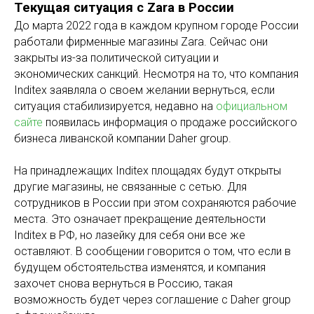
Текущая ситуация с Zara в России
До марта 2022 года в каждом крупном городе России
работали фирменные магазины Zara. Сейчас они
закрыты из-за политической ситуации и
экономических санкций. Несмотря на то, что компания
Inditex заявляла о своем желании вернуться, если
ситуация стабилизируется, недавно на
официальном
сайте
появилась информация о продаже российского
бизнеса ливанской компании Daher group.
На принадлежащих Inditex площадях будут открыты
другие магазины, не связанные с сетью. Для
сотрудников в России при этом сохраняются рабочие
места. Это означает прекращение деятельности
Inditex в РФ, но лазейку для себя они все же
оставляют. В сообщении говорится о том, что если в
будущем обстоятельства изменятся, и компания
захочет снова вернуться в Россию, такая
возможность будет через соглашение с Daher group