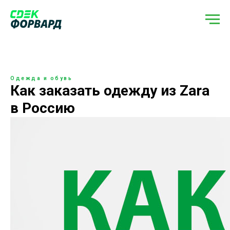
Одежда и обувь
Как заказать одежду из Zara
в Россию