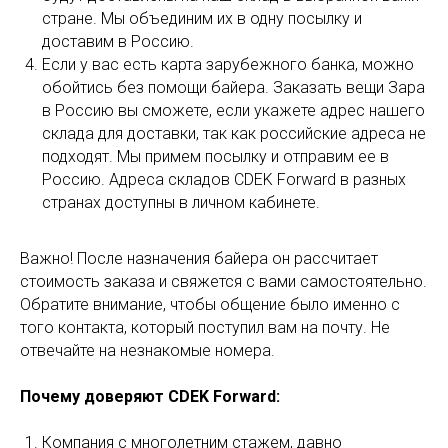
стране. Мы объединим их в одну посылку и
доставим в Россию.
Если у вас есть карта зарубежного банка, можно
обойтись без помощи байера. Заказать вещи Зара
в Россию вы сможете, если укажете адрес нашего
склада для доставки, так как российские адреса не
подходят. Мы примем посылку и отправим ее в
Россию. Адреса складов CDEK Forward в разных
странах доступны в личном кабинете.
Важно! После назначения байера он рассчитает
стоимость заказа и свяжется с вами самостоятельно.
Обратите внимание, чтобы общение было именно с
того контакта, который поступил вам на почту. Не
отвечайте на незнакомые номера.
Почему доверяют CDEK Forward:
Компания с многолетним стажем, давно