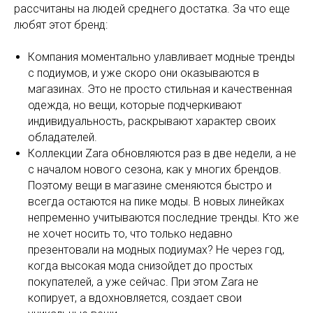
рассчитаны на людей среднего достатка. За что еще
любят этот бренд:
Компания моментально улавливает модные тренды
с подиумов, и уже скоро они оказываются в
магазинах. Это не просто стильная и качественная
одежда, но вещи, которые подчеркивают
индивидуальность, раскрывают характер своих
обладателей.
Коллекции Zara обновляются раз в две недели, а не
с началом нового сезона, как у многих брендов.
Поэтому вещи в магазине сменяются быстро и
всегда остаются на пике моды. В новых линейках
непременно учитываются последние тренды. Кто же
не хочет носить то, что только недавно
презентовали на модных подиумах? Не через год,
когда высокая мода снизойдет до простых
покупателей, а уже сейчас. При этом Zara не
копирует, а вдохновляется, создает свои