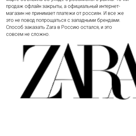
продаж офлайн закрыты, а официальный интернет-
магазин не принимает платежи от россиян. И все же
это не повод попрощаться с западными брендами.
Способ заказать Zara в Россию остался, и это
совсем не сложно.