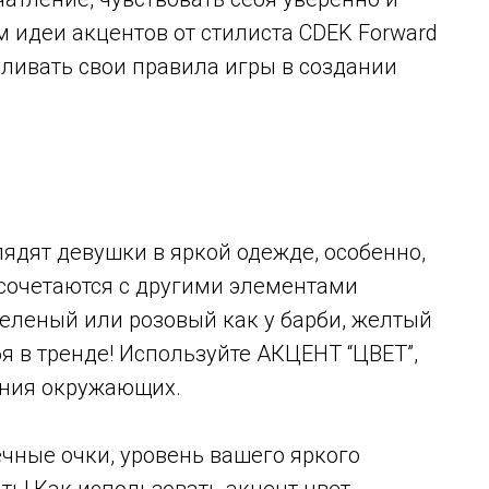
 идеи акцентов от стилиста CDEK Forward
ливать свои правила игры в создании
ядят девушки в яркой одежде, особенно,
 сочетаются с другими элементами
еленый или розовый как у барби, желтый
я в тренде! Используйте АКЦЕНТ “ЦВЕТ”,
ания окружающих.
чные очки, уровень вашего яркого