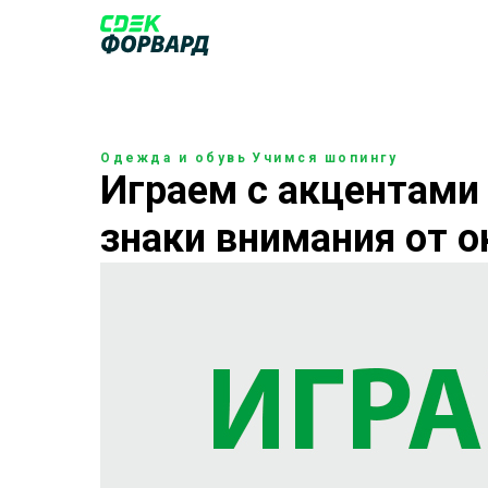
Одежда и обувь
Учимся шопингу
Играем с акцентами 
знаки внимания от