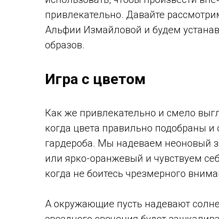
привлекательно. Давайте рассмотрим
Альфии Измайловой и будем устанав
образов.
Игра с цветом
Как же привлекательно и смело выгл
когда цвета правильно подобраны и
гардероба. Мы надеваем неоновый з
или ярко-оранжевый и чувствуем себ
когда не боитесь чрезмерного вним
А окружающие пусть надевают солне