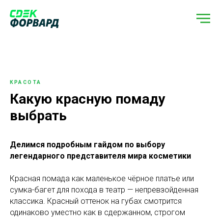
КРАСОТА
Какую красную помаду
выбрать
Делимся подробным гайдом по выбору
легендарного представителя мира косметики
Красная помада как маленькое чёрное платье или
сумка-багет для похода в театр — непревзойденная
классика. Красный оттенок на губах смотрится
одинаково уместно как в сдержанном, строгом