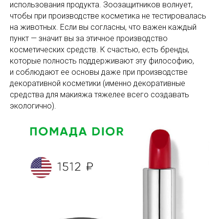
использования продукта. Зоозащитников волнует,
чтобы при производстве косметика не тестировалась
на животных. Если вы согласны, что важен каждый
пункт — значит вы за этичное производство
косметических средств. К счастью, есть бренды,
которые полность поддерживают эту философию,
и соблюдают ее основы даже при производстве
декоративной косметики (именно декоративные
средства для макияжа тяжелее всего создавать
экологично).