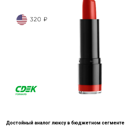
Достойный аналог люксу в бюджетном сегменте