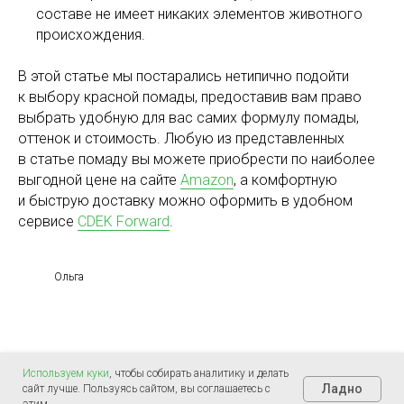
составе не имеет никаких элементов животного
происхождения.
В этой статье мы постарались нетипично подойти
к выбору красной помады, предоставив вам право
выбрать удобную для вас самих формулу помады,
оттенок и стоимость. Любую из представленных
в статье помаду вы можете приобрести по наиболее
выгодной цене на сайте
Amazon
, а комфортную
и быструю доставку можно оформить в удобном
сервисе
CDEK Forward
.
Ольга
Используем куки
, чтобы собирать аналитику и делать
Ладно
сайт лучше. Пользуясь сайтом, вы соглашаетесь с