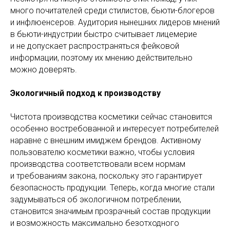
много почитателей среди стилистов, бьюти-блогеров
и инфлюенсеров. Аудитория нынешних лидеров мнений
в бьюти-индустрии быстро считывает лицемерие
и не допускает распространяться фейковой
информации, поэтому их мнению действительно
можно доверять.
Экологичный подход к производству
Чистота производства косметики сейчас становится
особенно востребованной и интересует потребителей
наравне с внешним имиджем брендов. Активному
пользователю косметики важно, чтобы условия
производства соответствовали всем нормам
и требованиям закона, поскольку это гарантирует
безопасность продукции. Теперь, когда многие стали
задумываться об экологичном потреблении,
становится значимым прозрачный состав продукции
и возможность максимально безотходного