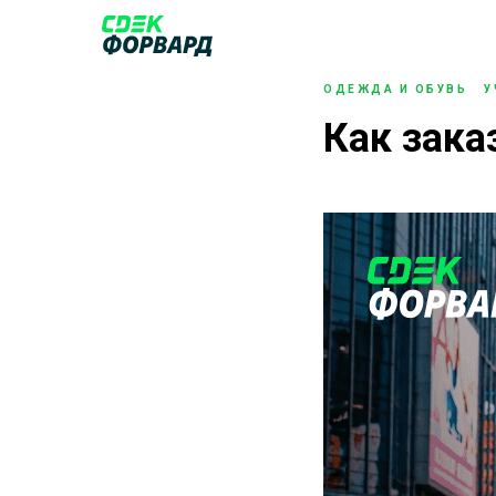
ОДЕЖДА И ОБУВЬ
У
Как зака